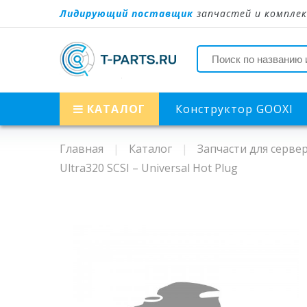
Лидирующий поставщик
запчастей и комплек
КАТАЛОГ
Конструктор GOOXI
Главная
Каталог
Запчасти для серве
Ultra320 SCSI – Universal Hot Plug