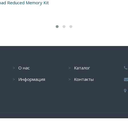
oad Reduced Memory Kit
О нас
Каталог
Информация
Контакты