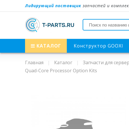
Лидирующий поставщик
запчастей и комплек
КАТАЛОГ
Конструктор GOOXI
Главная
Каталог
Запчасти для серве
Quad-Core Processor Option Kits