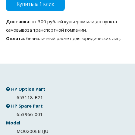
Купить в 1 клик
Доставка:
от 300 рублей курьером или до пункта
самовывоза транспортной компании.
Оплата:
безналичный расчет для юридических лиц.
HP Option Part
653118-B21
HP Spare Part
653966-001
Model
MO0200EBTJU