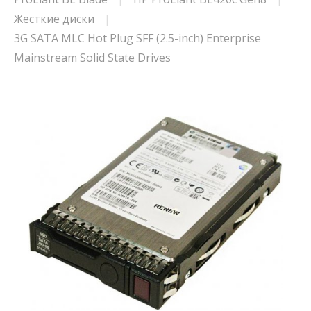
Жесткие диски
3G SATA MLC Hot Plug SFF (2.5-inch) Enterprise
Mainstream Solid State Drives