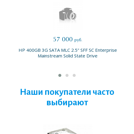
57 000
руб.
HP 400GB 3G SATA MLC 2.5" SFF SC Enterprise
Mainstream Solid State Drive
Наши покупатели часто
выбирают