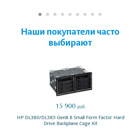
Наши покупатели часто
выбирают
15 900
руб.
HP DL380/DL385 Gen8 8 Small Form Factor Hard
Drive Backplane Cage Kit