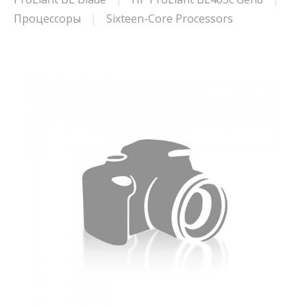
Процессоры
Sixteen-Core Processors