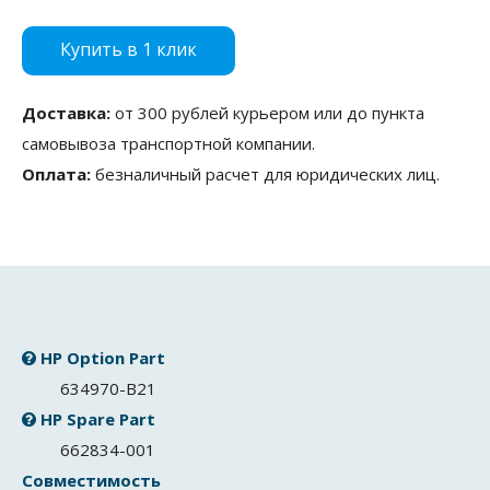
Купить в 1 клик
Доставка:
от 300 рублей курьером или до пункта
самовывоза транспортной компании.
Оплата:
безналичный расчет для юридических лиц.
HP Option Part
634970-B21
HP Spare Part
662834-001
Совместимость