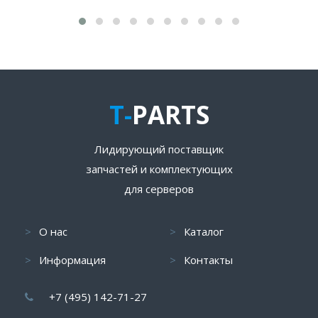
T-
PARTS
Лидирующий поставщик
запчастей и комплектующих
для серверов
О нас
Каталог
Информация
Контакты
+7 (495) 142-71-27