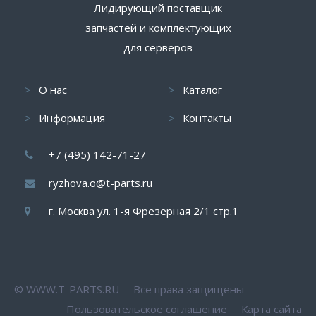
Лидирующий поставщик
запчастей и комплектующих
для серверов
О нас
Каталог
Информация
Контакты
+7 (495) 142-71-27
ryzhova.o@t-parts.ru
г. Москва ул. 1-я Фрезерная 2/1 стр.1
© WWW.T-PARTS.RU Все права защищены
Пользовательское соглашение
Карта сайта