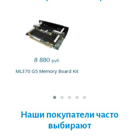
8 880
руб.
ML370 G5 Memory Board Kit
Наши покупатели часто
выбирают