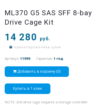
ML370 G5 SAS SFF 8-bay
Drive Cage Kit
14 280
руб.
ориентировочная цена
Артикул:
11995
Гарантия:
1 год
Добавить в корзину (
0
)
Купить в 1 клик
NOTE: 2nd drive cage requires a storage controller.