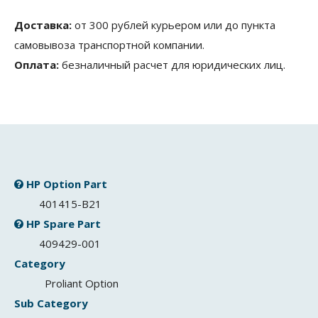
Доставка:
от 300 рублей курьером или до пункта
самовывоза транспортной компании.
Оплата:
безналичный расчет для юридических лиц.
HP Option Part
401415-B21
HP Spare Part
409429-001
Category
Proliant Option
Sub Category