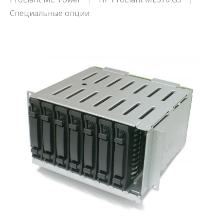
Специальные опции