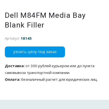
Dell M84FM Media Bay
Blank Filler
Артикул:
18145
узнать цену под заказ
Доставка:
от 300 рублей курьером или до пункта
самовывоза транспортной компании.
Оплата:
безналичный расчет для юридических лиц.