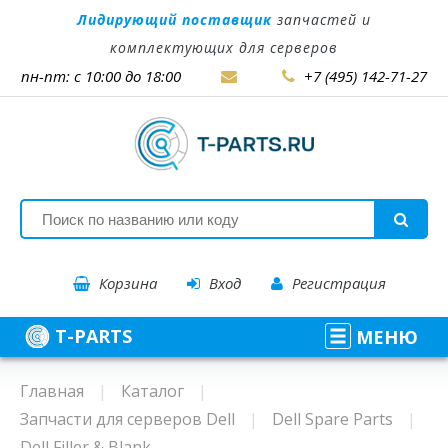
Лидирующий поставщик
запчастей и
комплектующих для серверов
пн-пт: с 10:00 до 18:00
+7 (495) 142-71-27
Корзина
Вход
Регистрация
T-PARTS
МЕНЮ
Главная
Каталог
Запчасти для серверов Dell
Dell Spare Parts
Dell Filler & Blank