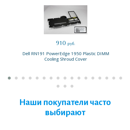
910
руб.
Dell RN191 PowerEdge 1950 Plastic DIMM
Cooling Shroud Cover
Наши покупатели часто
выбирают