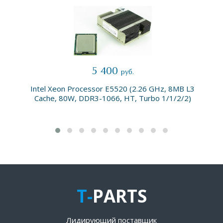
5 400
руб.
Intel Xeon Processor E5520 (2.26 GHz, 8MB L3
Cache, 80W, DDR3-1066, HT, Turbo 1/1/2/2)
T-
PARTS
Лидирующий поставщик