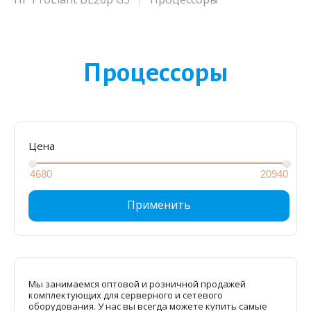
Процессоры
Цена
Применить
Мы занимаемся оптовой и розничной продажей
комплектующих для серверного и сетевого
оборудования. У нас вы всегда можете купить самые