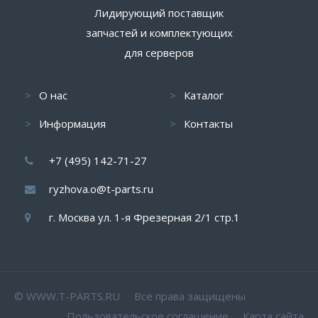
Лидирующий поставщик
запчастей и комплектующих
для серверов
О нас
Каталог
Информация
Контакты
+7 (495) 142-71-27
ryzhova.o@t-parts.ru
г. Москва ул. 1-я Фрезерная 2/1 стр.1
© WWW.T-PARTS.RU Все права защищены
Пользовательское соглашение
Карта сайта