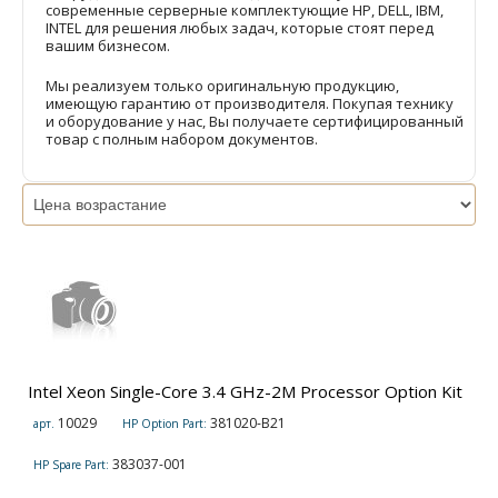
современные серверные комплектующие HP, DELL, IBM,
INTEL для решения любых задач, которые стоят перед
вашим бизнесом.
Мы реализуем только оригинальную продукцию,
имеющую гарантию от производителя. Покупая технику
и оборудование у нас, Вы получаете сертифицированный
товар с полным набором документов.
Intel Xeon Single-Core 3.4 GHz-2M Processor Option Kit
10029
381020-B21
арт.
HP Option Part:
383037-001
HP Spare Part: