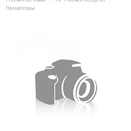
Процессоры