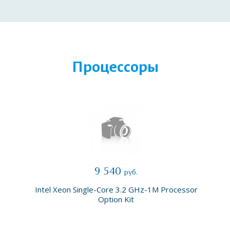
Процессоры
9 540
руб.
Intel Xeon Single-Core 3.2 GHz-1M Processor
Option Kit