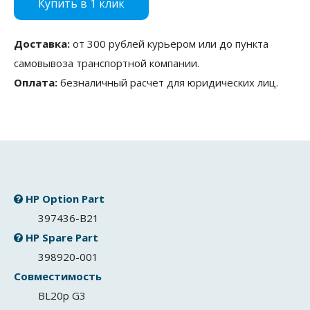
Купить в 1 клик
Доставка:
от 300 рублей курьером или до пункта
самовывоза транспортной компании.
Оплата:
безналичный расчет для юридических лиц.
HP Option Part
397436-B21
HP Spare Part
398920-001
Совместимость
BL20p G3