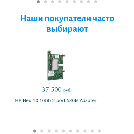
Наши покупатели часто
выбирают
37 500
руб.
HP Flex-10 10Gb 2-port 530M Adapter