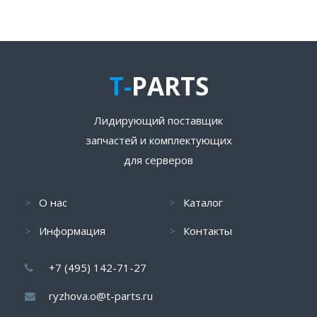
T-
PARTS
Лидирующий поставщик
запчастей и комплектующих
для серверов
О нас
Каталог
Информация
Контакты
+7 (495) 142-71-27
ryzhova.o@t-parts.ru