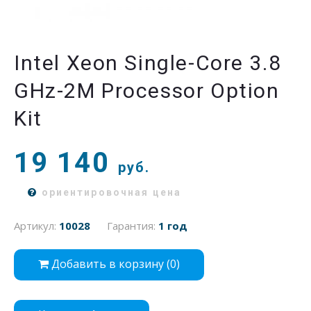
Intel Xeon Single-Core 3.8
GHz-2M Processor Option
Kit
19 140
руб.
ориентировочная цена
Артикул:
10028
Гарантия:
1 год
Добавить в корзину (
0
)