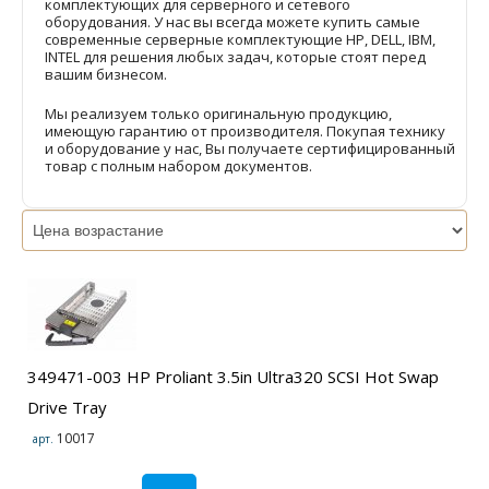
комплектующих для серверного и сетевого
оборудования. У нас вы всегда можете купить самые
современные серверные комплектующие HP, DELL, IBM,
INTEL для решения любых задач, которые стоят перед
вашим бизнесом.
Мы реализуем только оригинальную продукцию,
имеющую гарантию от производителя. Покупая технику
и оборудование у нас, Вы получаете сертифицированный
товар с полным набором документов.
349471-003 HP Proliant 3.5in Ultra320 SCSI Hot Swap
Drive Tray
10017
арт.