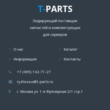
T-
PARTS
Лидирующий поставщик
запчастей и комплектующих
для серверов
О нас
Каталог
Информация
Контакты
+7 (495) 142-71-27
ryzhova.o@t-parts.ru
г. Москва ул. 1-я Фрезерная 2/1 стр.1