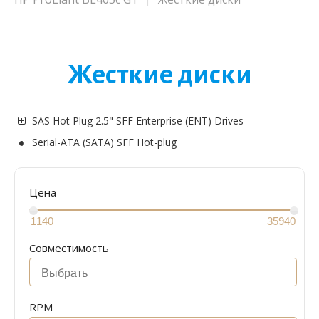
Жесткие диски
SAS Hot Plug 2.5" SFF Enterprise (ENT) Drives
Serial-ATA (SATA) SFF Hot-plug
Цена
Совместимость
RPM