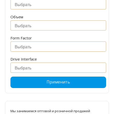
Объем
Form Factor
Drive Interface
Применить
Мы занимаемся оптовой и розничной продажей