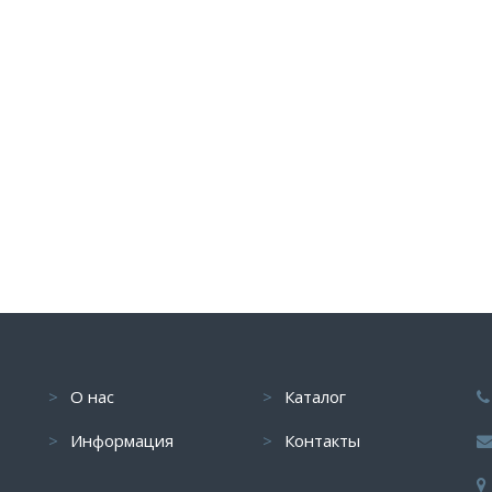
О нас
Каталог
Информация
Контакты