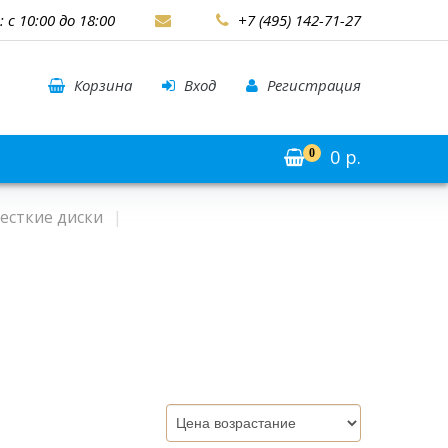
: с 10:00 до 18:00
+7 (495) 142-71-27
Корзина
Вход
Регистрация
0
р.
0
есткие диски