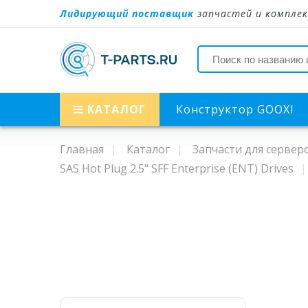
Лидирующий поставщик
запчастей и комплек
КАТАЛОГ
Конструктор GOOXI
Главная
Каталог
Запчасти для сервер
SAS Hot Plug 2.5" SFF Enterprise (ENT) Drives