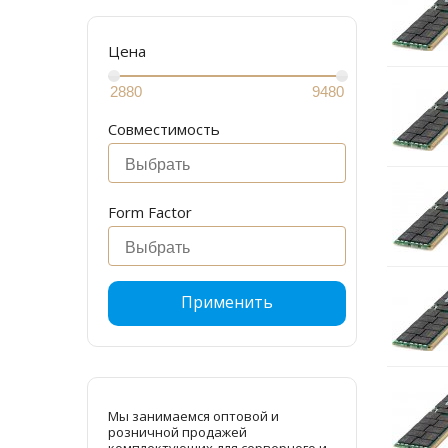
Цена
Совместимость
Form Factor
Применить
Мы занимаемся оптовой и
розничной продажей