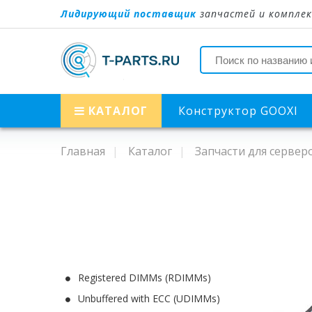
Лидирующий поставщик
запчастей и комплек
КАТАЛОГ
Конструктор GOOXI
Главная
Каталог
Запчасти для сервер
Registered DIMMs (RDIMMs)
Unbuffered with ECC (UDIMMs)