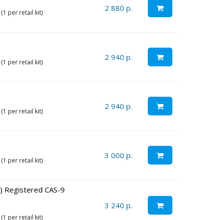
2 880 р.
 per retail kit)
2 940 р.
 per retail kit)
2 940 р.
 per retail kit)
3 000 р.
 per retail kit)
) Registered CAS-9
3 240 р.
 per retail kit)