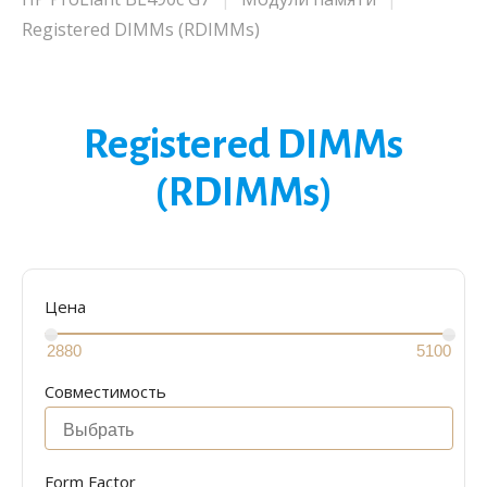
Registered DIMMs (RDIMMs)
Registered DIMMs
(RDIMMs)
Цена
Совместимость
Form Factor