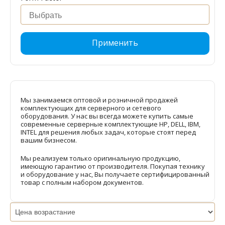
Применить
Мы занимаемся оптовой и розничной продажей
комплектующих для серверного и сетевого
оборудования. У нас вы всегда можете купить самые
современные серверные комплектующие HP, DELL, IBM,
INTEL для решения любых задач, которые стоят перед
вашим бизнесом.
Мы реализуем только оригинальную продукцию,
имеющую гарантию от производителя. Покупая технику
и оборудование у нас, Вы получаете сертифицированный
товар с полным набором документов.