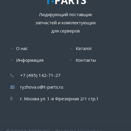
T-
PARTS
Лидирующий поставщик
запчастей и комплектующих
для серверов
О нас
Каталог
Информация
Контакты
+7 (495) 142-71-27
ryzhova.o@t-parts.ru
г. Москва ул. 1-я Фрезерная 2/1 стр.1