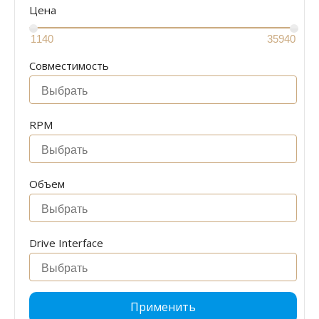
Цена
Совместимость
RPM
Объем
Drive Interface
Применить