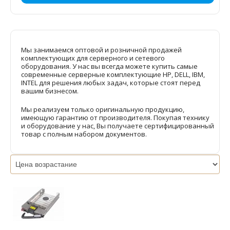
Мы занимаемся оптовой и розничной продажей
комплектующих для серверного и сетевого
оборудования. У нас вы всегда можете купить самые
современные серверные комплектующие HP, DELL, IBM,
INTEL для решения любых задач, которые стоят перед
вашим бизнесом.
Мы реализуем только оригинальную продукцию,
имеющую гарантию от производителя. Покупая технику
и оборудование у нас, Вы получаете сертифицированный
товар с полным набором документов.