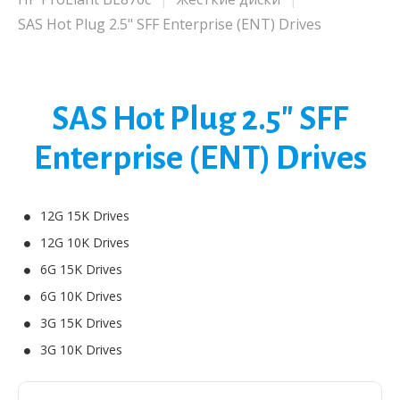
SAS Hot Plug 2.5" SFF Enterprise (ENT) Drives
SAS Hot Plug 2.5" SFF
Enterprise (ENT) Drives
12G 15K Drives
12G 10K Drives
6G 15K Drives
6G 10K Drives
3G 15K Drives
3G 10K Drives