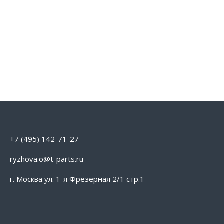
+7 (495) 142-71-27
ryzhova.o@t-parts.ru
г. Москва ул. 1-я Фрезерная 2/1 стр.1