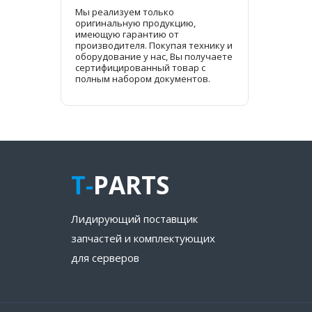
Мы реализуем только
оригинальную продукцию,
имеющую гарантию от
производителя. Покупая технику и
оборудование у нас, Вы получаете
сертифицированный товар с
полным набором документов.
T-
PARTS
Лидирующий поставщик
запчастей и комплектующих
для серверов