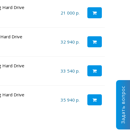
g Hard Drive
21 000 р.
 Hard Drive
32 940 р.
g Hard Drive
33 540 р.
Задать вопрос
g Hard Drive
35 940 р.