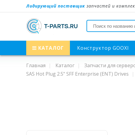
Лидирующий поставщик
запчастей и комплек
КАТАЛОГ
Конструктор GOOXI
Главная
Каталог
Запчасти для сервер
SAS Hot Plug 2.5" SFF Enterprise (ENT) Drives