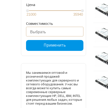
Цена
Совместимость
Применить
Мы занимаемся оптовой и
розничной продажей
комплектующих для серверного и
сетевого оборудования. У нас вы
всегда можете купить самые
современные серверные
комплектующие HP, DELL, IBM, INTEL
для решения любых задач, которые
стоят перед вашим бизнесом.