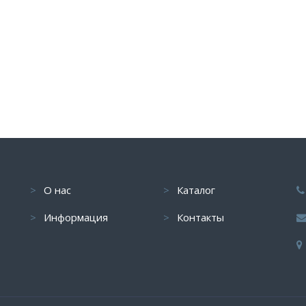
О нас
Каталог
Информация
Контакты