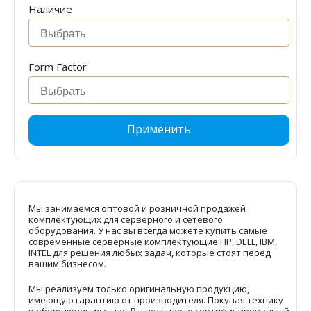
Наличие
Form Factor
Применить
Мы занимаемся оптовой и розничной продажей
комплектующих для серверного и сетевого
оборудования. У нас вы всегда можете купить самые
современные серверные комплектующие HP, DELL, IBM,
INTEL для решения любых задач, которые стоят перед
вашим бизнесом.
Мы реализуем только оригинальную продукцию,
имеющую гарантию от производителя. Покупая технику