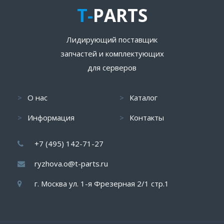
T-
PARTS
Лидирующий поставщик
запчастей и комплектующих
для серверов
О нас
Каталог
Информация
Контакты
+7 (495) 142-71-27
ryzhova.o@t-parts.ru
г. Москва ул. 1-я Фрезерная 2/1 стр.1