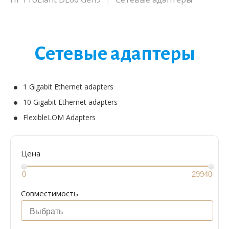
Сетевые адаптеры
1 Gigabit Ethernet adapters
10 Gigabit Ethernet adapters
FlexibleLOM Adapters
Цена
Совместимость