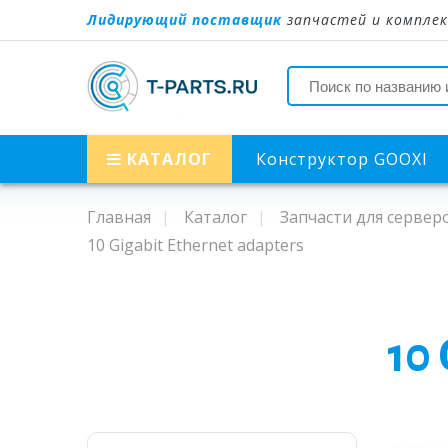
Лидирующий поставщик
запчастей и комплек
КАТАЛОГ
Конструктор GOOXI
Главная
Каталог
Запчасти для сервер
10 Gigabit Ethernet adapters
10