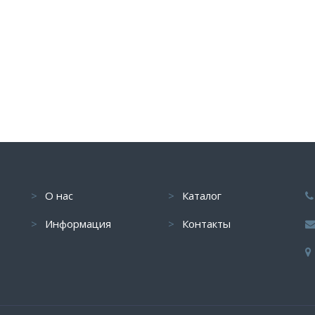
О нас
Каталог
Информация
Контакты