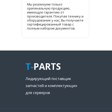
Мы реализуем только
оригинальную продукцию,
имеющую гарантию от
производителя. Покупая технику и
оборудование у нас, Вы получаете
сертифицированный товар с
полным набором документов.
T-
PARTS
Лидирующий поставщик
запчастей и комплектующих
для серверов