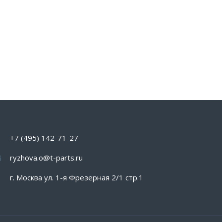
+7 (495) 142-71-27
ryzhova.o@t-parts.ru
г. Москва ул. 1-я Фрезерная 2/1 стр.1