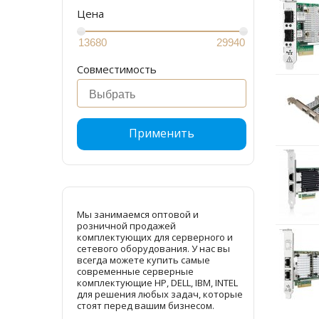
Цена
Совместимость
Применить
Мы занимаемся оптовой и
розничной продажей
комплектующих для серверного и
сетевого оборудования. У нас вы
всегда можете купить самые
современные серверные
комплектующие HP, DELL, IBM, INTEL
для решения любых задач, которые
стоят перед вашим бизнесом.