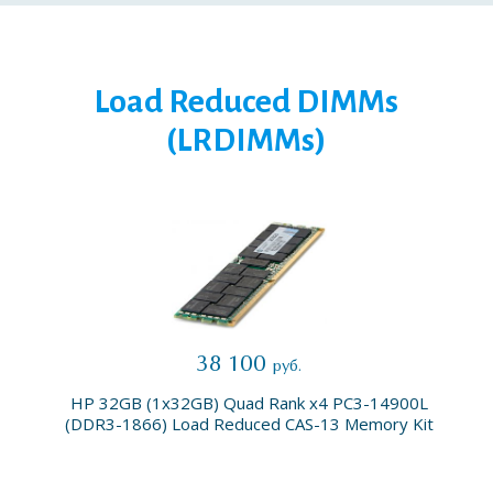
Load Reduced DIMMs
(LRDIMMs)
38 100
руб.
HP 32GB (1x32GB) Quad Rank x4 PC3-14900L
(DDR3-1866) Load Reduced CAS-13 Memory Kit