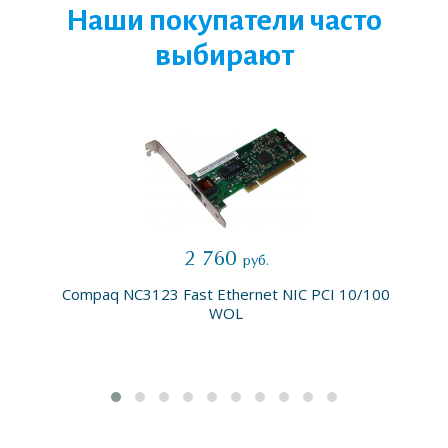
Наши покупатели часто
выбирают
2 760
руб.
Compaq NC3123 Fast Ethernet NIC PCI 10/100
WOL