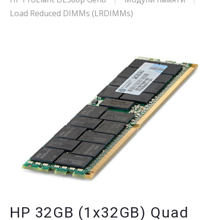
Load Reduced DIMMs (LRDIMMs)
HP 32GB (1x32GB) Quad