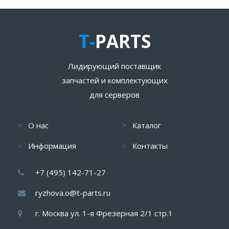
T-
PARTS
Лидирующий поставщик
запчастей и комплектующих
для серверов
О нас
Каталог
Информация
Контакты
+7 (495) 142-71-27
ryzhova.o@t-parts.ru
г. Москва ул. 1-я Фрезерная 2/1 стр.1